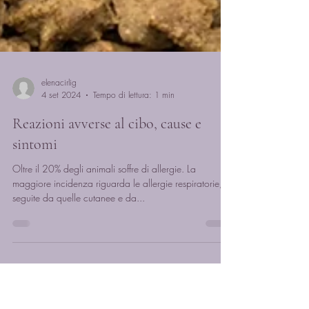
elenacirlig
4 set 2024
Tempo di lettura: 1 min
Reazioni avverse al cibo, cause e
sintomi
Oltre il 20% degli animali soffre di allergie. La
maggiore incidenza riguarda le allergie respiratorie,
seguite da quelle cutanee e da...